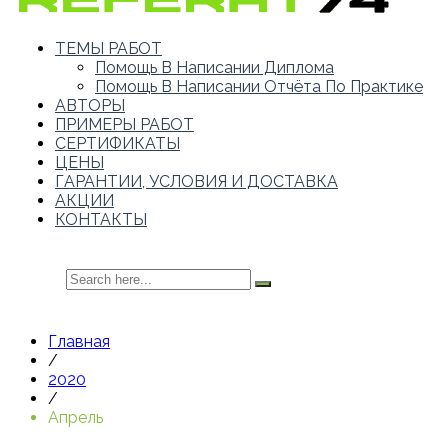
ТЕМЫ РАБОТ
Помощь В Написании Диплома
Помощь В Написании Отчёта По Практике
АВТОРЫ
ПРИМЕРЫ РАБОТ
СЕРТИФИКАТЫ
ЦЕНЫ
ГАРАНТИИ, УСЛОВИЯ И ДОСТАВКА
АКЦИИ
КОНТАКТЫ
Главная
/
2020
/
Апрель