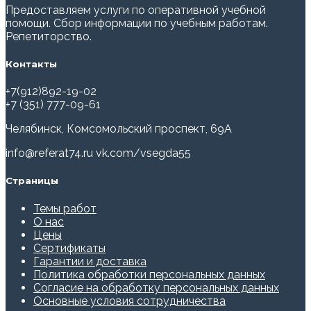
Предоставляем услуги по оперативной учебной
помощи. Сбор информации по учебным работам.
Репетиторство.
Контакты
+7(912)892-19-02
+7 (351) 777-09-61
Челябинск, Комсомольский проспект, 69А
info@referat74.ru
vk.com/vsegda55
Страницы
Темы работ
О нас
Цены
Сертификаты
Гарантии и доставка
Политика обработки персональных данных
Согласие на обработку персональных данных
Основные условия сотрудничества