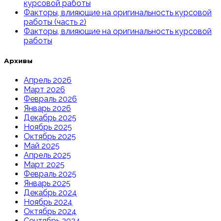
курсовой работы
Факторы, влияющие на оригинальность курсовой
работы (часть 2)
Факторы, влияющие на оригинальность курсовой
работы
Архивы
Апрель 2026
Март 2026
Февраль 2026
Январь 2026
Декабрь 2025
Ноябрь 2025
Октябрь 2025
Май 2025
Апрель 2025
Март 2025
Февраль 2025
Январь 2025
Декабрь 2024
Ноябрь 2024
Октябрь 2024
Сентябрь 2024