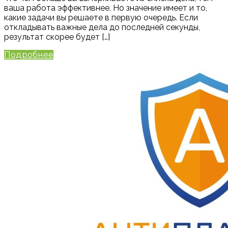
ваша работа эффективнее. Но значение имеет и то,
какие задачи вы решаете в первую очередь. Если
откладывать важные дела до последней секунды,
результат скорее будет […]
Подробнее