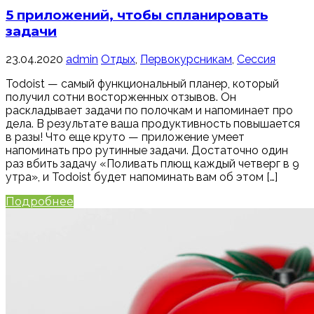
5 приложений, чтобы спланировать
задачи
23.04.2020
admin
Отдых
,
Первокурсникам
,
Сессия
Todoist — самый функциональный планер, который
получил сотни восторженных отзывов. Он
раскладывает задачи по полочкам и напоминает про
дела. В результате ваша продуктивность повышается
в разы! Что еще круто — приложение умеет
напоминать про рутинные задачи. Достаточно один
раз вбить задачу «Поливать плющ каждый четверг в 9
утра», и Todoist будет напоминать вам об этом […]
Подробнее