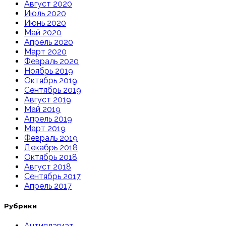
Август 2020
Июль 2020
Июнь 2020
Май 2020
Апрель 2020
Март 2020
Февраль 2020
Ноябрь 2019
Октябрь 2019
Сентябрь 2019
Август 2019
Май 2019
Апрель 2019
Март 2019
Февраль 2019
Декабрь 2018
Октябрь 2018
Август 2018
Сентябрь 2017
Апрель 2017
Рубрики
Антиплагиат