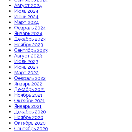
Август 2024
Июль 2024
Июнь 2024
Март 2024
Февраль 2024
Январь 2024
Декабрь 2023
Ноябрь 2023
Сентябрь 2023
Август 2023
Июль 2023
Июнь 2023
Март 2022
Февраль 2022
Январь 2022
Декабрь 2021
Ноябрь 2021
Октябрь 2021
Январь 2021
Декабрь 2020
Ноябрь 2020
Октябрь 2020
Сентябрь 2020