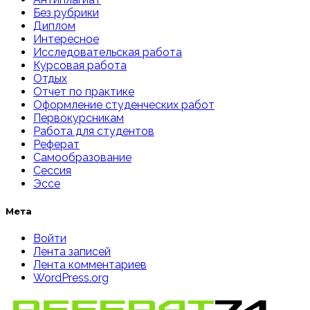
Без рубрики
Диплом
Интересное
Исследовательская работа
Курсовая работа
Отдых
Отчет по практике
Оформление студенческих работ
Первокурсникам
Работа для студентов
Реферат
Самообразование
Сессия
Эссе
Мета
Войти
Лента записей
Лента комментариев
WordPress.org